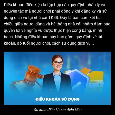
Điều khoản điều kiện là tập hợp các quy định pháp lý và
nguyên tắc mà người chơi phải đồng ý khi đăng ký và sử
dụng dịch vụ tại nhà cái TK88. Đây là bản cam kết hai
chiều giữa người dùng và hệ thống nhà cái nhằm đảm bảo
quyền lợi và nghĩa vụ được thực hiện công bằng, minh
bạch. Những điều khoản này bao gồm: quy định về tài
khoản, độ tuổi người chơi, cách sử dụng dịch vụ,…
Sơ lược điều khoản điều kiện