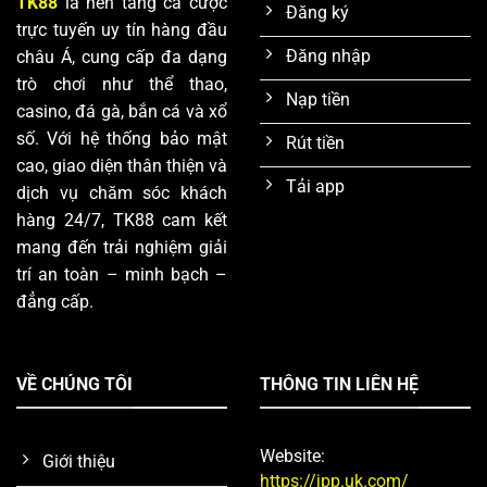
TK88
là nền tảng cá cược
Đăng ký
trực tuyến uy tín hàng đầu
Đăng nhập
châu Á, cung cấp đa dạng
trò chơi như thể thao,
Nạp tiền
casino, đá gà, bắn cá và xổ
số. Với hệ thống bảo mật
Rút tiền
cao, giao diện thân thiện và
Tải app
dịch vụ chăm sóc khách
hàng 24/7, TK88 cam kết
mang đến trải nghiệm giải
trí an toàn – minh bạch –
đẳng cấp.
VỀ CHÚNG TÔI
THÔNG TIN LIÊN HỆ
Website:
Giới thiệu
https://jpp.uk.com/