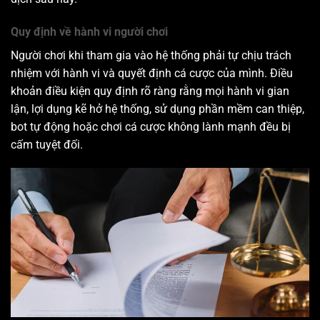
Quy định về hành vi người chơi
Người chơi khi tham gia vào hệ thống phải tự chịu trách
nhiệm với hành vi và quyết định cá cược của mình. Điều
khoản điều kiện quy định rõ ràng rằng mọi hành vi gian
lận, lợi dụng kẽ hở hệ thống, sử dụng phần mềm can thiệp,
bot tự động hoặc chơi cá cược không lành mạnh đều bị
cấm tuyệt đối.