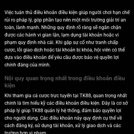
Việc tuân thủ điều khoản điều kiện giúp người chơi hạn chế
rủi ro pháp lý, góp phần tạo nên một môi trường giải trí an
toàn, lành mạnh. Những quy định rõ ràng sẽ ngăn chặn
được các hành vi gian lận, lạm dụng tài khoản hoặc vi
phạm quy định nhà cái. Khi gặp sự cố như tranh chấp
cược, lỗi giao dịch hoặc tài khoản bị khóa, hội viên có thể
dựa vào điều khoản để yêu cầu được bảo vệ quyền lợi
chính đáng của mình.
Nội quy quan trọng nhất trong điều khoản điều
kiện
Khi tham gia cá cược trực tuyến tại TK88, quan trọng nhất
chính là tìm hiểu kỹ các điều khoản điều kiện. Đây là cơ sở
pháp lý giúp TK88 quản lý hệ thống, đảm bảo quyền lợi
cho người dùng. Các điều khoản này quy định cụ thể về
cách đăng ký, sử dụng tài khoản, xử lý giao dịch và các
trường hợp vi phạm.