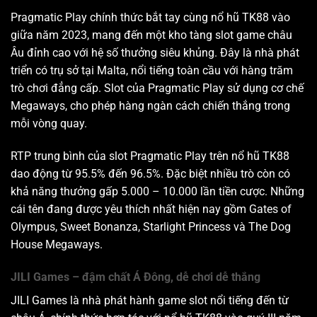
Pragmatic Play chính thức bắt tay cùng nổ hũ TK88 vào
giữa năm 2023, mang đến một kho tàng slot game châu
Âu đỉnh cao với hệ số thưởng siêu khủng. Đây là nhà phát
triển có trụ sở tại Malta, nổi tiếng toàn cầu với hàng trăm
trò chơi đẳng cấp. Slot của Pragmatic Play sử dụng cơ chế
Megaways, cho phép hàng ngàn cách chiến thắng trong
mỗi vòng quay.
RTP trung bình của slot Pragmatic Play trên nổ hũ TK88
dao động từ 95.5% đến 96.5%. Đặc biệt nhiều trò còn có
khả năng thưởng gấp 5.000 – 10.000 lần tiền cược. Những
cái tên đang được yêu thích nhất hiện nay gồm Gates of
Olympus, Sweet Bonanza, Starlight Princess và The Dog
House Megaways.
JILI Games – đậm chất Á Đông, dễ chơi dễ thắng
JILI Games là nhà phát hành game slot nổi tiếng đến từ