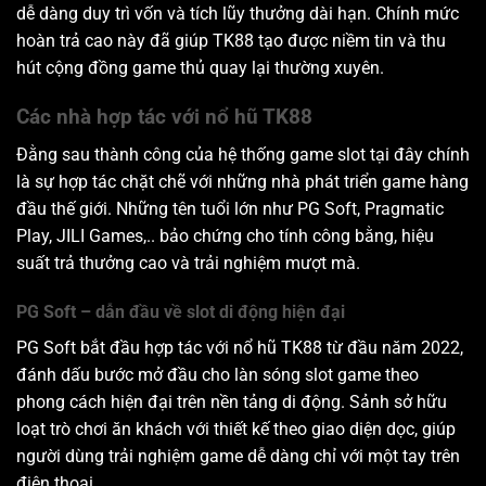
dễ dàng duy trì vốn và tích lũy thưởng dài hạn. Chính mức
hoàn trả cao này đã giúp TK88 tạo được niềm tin và thu
hút cộng đồng game thủ quay lại thường xuyên.
Các nhà hợp tác với nổ hũ TK88
Đằng sau thành công của hệ thống game slot tại đây chính
là sự hợp tác chặt chẽ với những nhà phát triển game hàng
đầu thế giới. Những tên tuổi lớn như PG Soft, Pragmatic
Play, JILI Games,.. bảo chứng cho tính công bằng, hiệu
suất trả thưởng cao và trải nghiệm mượt mà.
PG Soft – dẫn đầu về slot di động hiện đại
PG Soft bắt đầu hợp tác với nổ hũ TK88 từ đầu năm 2022,
đánh dấu bước mở đầu cho làn sóng slot game theo
phong cách hiện đại trên nền tảng di động. Sảnh sở hữu
loạt trò chơi ăn khách với thiết kế theo giao diện dọc, giúp
người dùng trải nghiệm game dễ dàng chỉ với một tay trên
điện thoại.