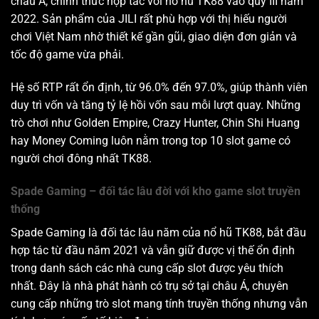
châu Á, chính thức hợp tác với nổ hũ TK88 vào quý III năm
2022. Sản phẩm của JILI rất phù hợp với thị hiếu người
chơi Việt Nam nhờ thiết kế gần gũi, giao diện đơn giản và
tốc độ game vừa phải.
Hệ số RTP rất ổn định, từ 96.0% đến 97.0%, giúp thành viên
duy trì vốn và tăng tỷ lệ hồi vốn sau mỗi lượt quay. Những
trò chơi như Golden Empire, Crazy Hunter, Chin Shi Huang
hay Money Coming luôn nằm trong top 10 slot game có
người chơi đông nhất TK88.
Spade Gaming – đối tác lâu đời với kho game slot truyền
thống
Spade Gaming là đối tác lâu năm của nổ hũ TK88, bắt đầu
hợp tác từ đầu năm 2021 và vẫn giữ được vị thế ổn định
trong danh sách các nhà cung cấp slot được yêu thích
nhất. Đây là nhà phát hành có trụ sở tại châu Á, chuyên
cung cấp những trò slot mang tính truyền thống nhưng vẫn