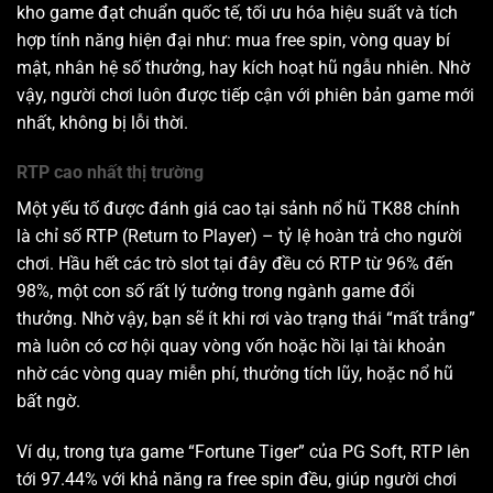
kho game đạt chuẩn quốc tế, tối ưu hóa hiệu suất và tích
hợp tính năng hiện đại như: mua free spin, vòng quay bí
mật, nhân hệ số thưởng, hay kích hoạt hũ ngẫu nhiên. Nhờ
vậy, người chơi luôn được tiếp cận với phiên bản game mới
nhất, không bị lỗi thời.
RTP cao nhất thị trường
Một yếu tố được đánh giá cao tại sảnh nổ hũ TK88 chính
là chỉ số RTP (Return to Player) – tỷ lệ hoàn trả cho người
chơi. Hầu hết các trò slot tại đây đều có RTP từ 96% đến
98%, một con số rất lý tưởng trong ngành game đổi
thưởng. Nhờ vậy, bạn sẽ ít khi rơi vào trạng thái “mất trắng”
mà luôn có cơ hội quay vòng vốn hoặc hồi lại tài khoản
nhờ các vòng quay miễn phí, thưởng tích lũy, hoặc nổ hũ
bất ngờ.
Ví dụ, trong tựa game “Fortune Tiger” của PG Soft, RTP lên
tới 97.44% với khả năng ra free spin đều, giúp người chơi