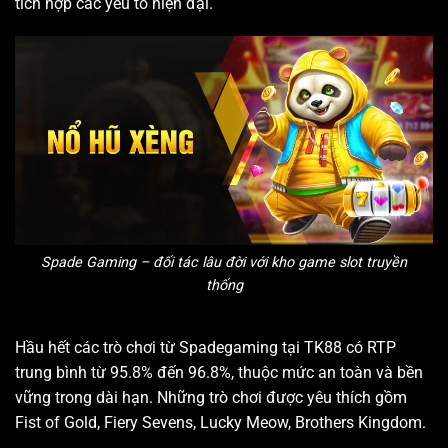
tích hợp các yếu tố hiện đại.
Spade Gaming – đối tác lâu đời với kho game slot truyền
thống
Hầu hết các trò chơi từ Spadegaming tại TK88 có RTP
trung bình từ 95.8% đến 96.8%, thuộc mức an toàn và bền
vững trong dài hạn. Những trò chơi được yêu thích gồm
Fist of Gold, Fiery Sevens, Lucky Meow, Brothers Kingdom.